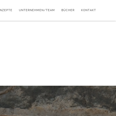
ONZEPTE
UNTERNEHMEN/TEAM
BÜCHER
KONTAKT