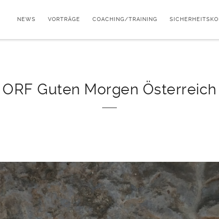
NEWS
VORTRÄGE
COACHING/TRAINING
SICHERHEITSK
ORF Guten Morgen Österreich