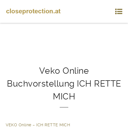
Veko Online
Buchvorstellung ICH RETTE
MICH
VEKO Online – ICH RETTE MICH