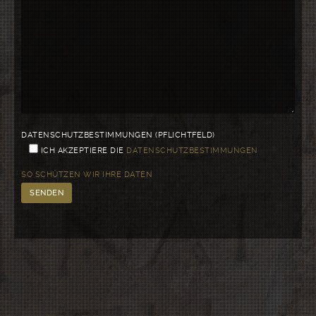
DIESES
FELD
LEER.
DATENSCHUTZBESTIMMUNGEN (PFLICHTFELD)
ICH AKZEPTIERE DIE
DATENSCHUTZBESTIMMUNGEN
SO SCHÜTZEN WIR IHRE DATEN