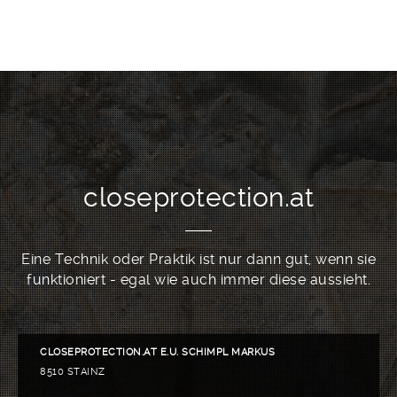
closeprotection.at
Eine Technik oder Praktik ist nur dann gut, wenn sie
funktioniert - egal wie auch immer diese aussieht.
CLOSEPROTECTION.AT E.U. SCHIMPL MARKUS
8510 STAINZ